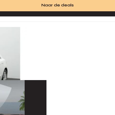
Naar de deals