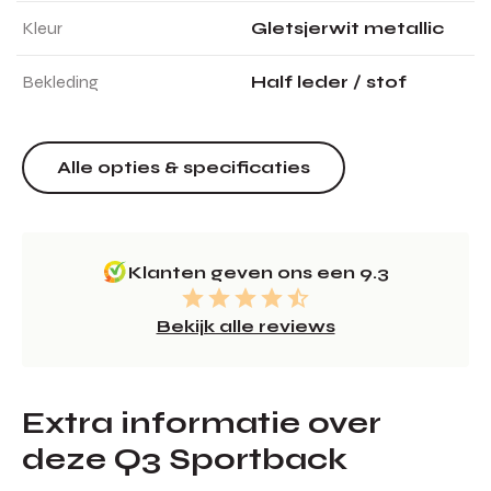
Kleur
Gletsjerwit metallic
Bekleding
Half leder / stof
Alle opties & specificaties
Klanten geven ons een 9.3
Bekijk alle reviews
Extra informatie over
deze Q3 Sportback