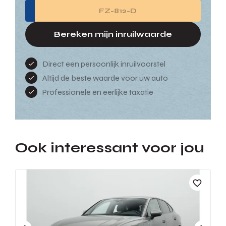
Bereken mijn inruilwaarde
Direct een persoonlijk inruilvoorstel
Altijd de beste waarde voor uw auto
Professionele en eerlijke taxatie
Ook interessant voor jou