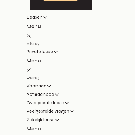
Leasen
Menu
Terug
Private lease
Menu
Terug
Voorraad
Actieaanbod
Over private lease
Veelgestelde vragen
Zakelijk lease
Menu