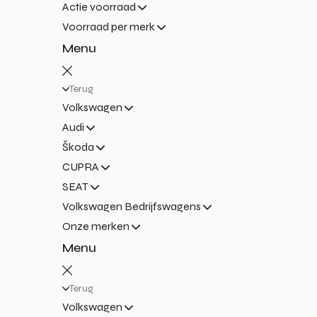
Actie voorraad
Voorraad per merk
Menu
Terug
Volkswagen
Audi
Škoda
CUPRA
SEAT
Volkswagen Bedrijfswagens
Onze merken
Menu
Terug
Volkswagen