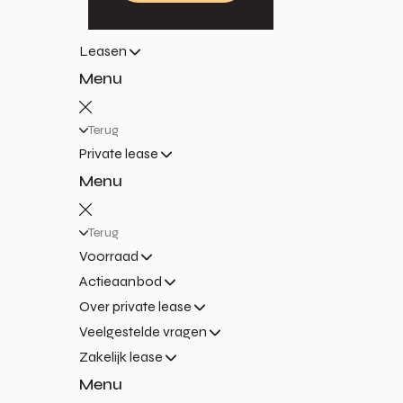
Leasen
Menu
Terug
Private lease
Menu
Terug
Voorraad
Actieaanbod
Over private lease
Veelgestelde vragen
Zakelijk lease
Menu