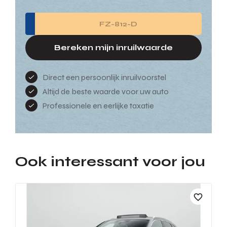
Bereken mijn inruilwaarde
Direct een persoonlijk inruilvoorstel
Altijd de beste waarde voor uw auto
Professionele en eerlijke taxatie
Ook interessant voor jou