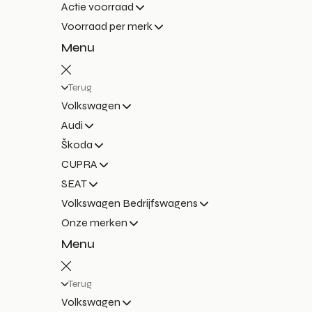
Actie voorraad
Voorraad per merk
Menu
Terug
Volkswagen
Audi
Škoda
CUPRA
SEAT
Volkswagen Bedrijfswagens
Onze merken
Menu
Terug
Volkswagen