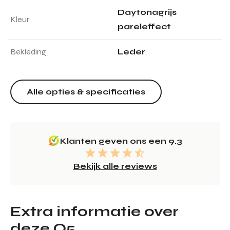
Daytonagrijs
Kleur
pareleffect
Bekleding
Leder
Alle opties & specificaties
Klanten geven ons een 9.3
Bekijk alle reviews
Extra informatie over
deze Q5