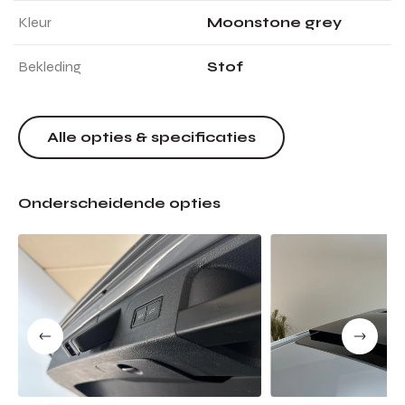
Kleur
Moonstone grey
Bekleding
Stof
Alle opties & specificaties
Onderscheidende opties