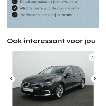
Direct een persoonlijk inruilvoorstel
Altijd de beste waarde voor uw auto
Professionele en eerlijke taxatie
Ook interessant voor jou