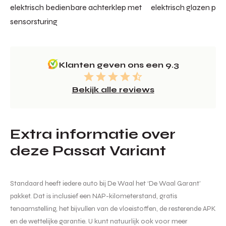
elektrisch bedienbare achterklep met
elektrisch glazen p
sensorsturing
Klanten geven ons een 9.3
Bekijk alle reviews
Extra informatie over
deze Passat Variant
Standaard heeft iedere auto bij De Waal het ‘De Waal Garant’
pakket. Dat is inclusief een NAP-kilometerstand, gratis
tenaamstelling, het bijvullen van de vloeistoffen, de resterende APK
en de wettelijke garantie. U kunt natuurlijk ook voor meer