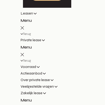
Leasen
Menu
Terug
Private lease
Menu
Terug
Voorraad
Actieaanbod
Over private lease
Veelgestelde vragen
Zakelijk lease
Menu