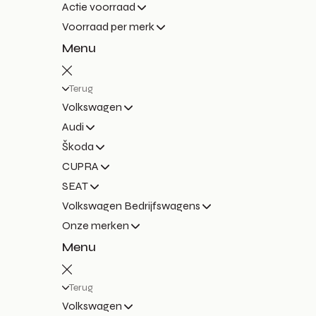
Actie voorraad
Voorraad per merk
Menu
Terug
Volkswagen
Audi
Škoda
CUPRA
SEAT
Volkswagen Bedrijfswagens
Onze merken
Menu
Terug
Volkswagen