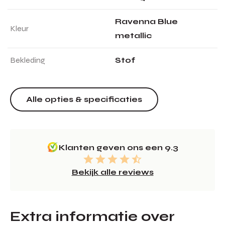
Ravenna Blue
Kleur
metallic
Bekleding
Stof
Alle opties & specificaties
Klanten geven ons een 9.3
Bekijk alle reviews
Extra informatie over