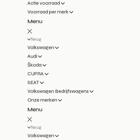
Actie voorraad
Voorraad per merk
Menu
Terug
Volkswagen
Audi
Škoda
CUPRA
SEAT
Volkswagen Bedrijfswagens
Onze merken
Menu
Terug
Volkswagen