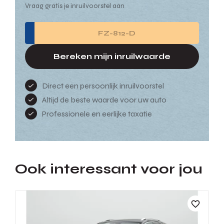
Vraag gratis je inruilvoorstel aan
Bereken mijn inruilwaarde
Direct een persoonlijk inruilvoorstel
Altijd de beste waarde voor uw auto
Professionele en eerlijke taxatie
Ook interessant voor jou