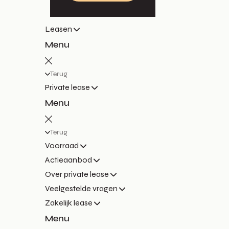
Leasen
Menu
Terug
Private lease
Menu
Terug
Voorraad
Actieaanbod
Over private lease
Veelgestelde vragen
Zakelijk lease
Menu