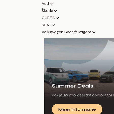
Audi
Škoda
CUPRA
SEAT
Volkswagen Bedrijfswagens
Summer Deals
Pak jouw voordeel dat oploopt tot m
Meer informatie