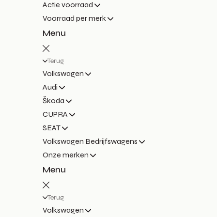
Actie voorraad
Voorraad per merk
Menu
Terug
Volkswagen
Audi
Škoda
CUPRA
SEAT
Volkswagen Bedrijfswagens
Onze merken
Menu
Terug
Volkswagen