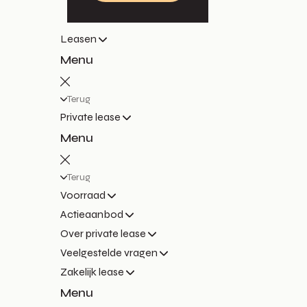
Leasen
Menu
Terug
Private lease
Menu
Terug
Voorraad
Actieaanbod
Over private lease
Veelgestelde vragen
Zakelijk lease
Menu