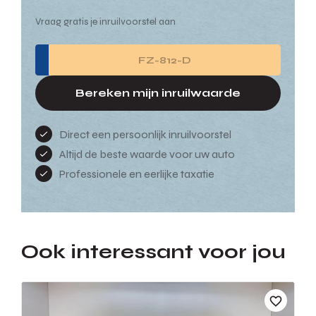
Vraag gratis je inruilvoorstel aan
Bereken mijn inruilwaarde
Direct een persoonlijk inruilvoorstel
Altijd de beste waarde voor uw auto
Professionele en eerlijke taxatie
Ook interessant voor jou