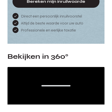
Bereken mijn inruilwaarde
Direct een persoonlijk inruilvoorstel
Altijd de beste waarde voor uw auto
Professionele en eerlijke taxatie
Bekijken in 360°