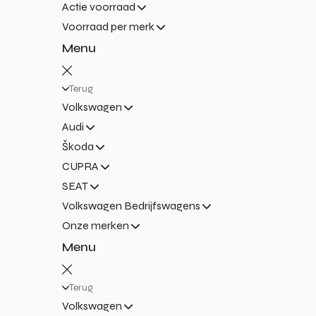
Actie voorraad
Voorraad per merk
Menu
Terug
Volkswagen
Audi
Škoda
CUPRA
SEAT
Volkswagen Bedrijfswagens
Onze merken
Menu
Terug
Volkswagen