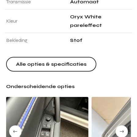
Transmissie
Automaat
Oryx White
Kleur
pareleffect
Bekleding
Stof
Alle opties & specificaties
Onderscheidende opties