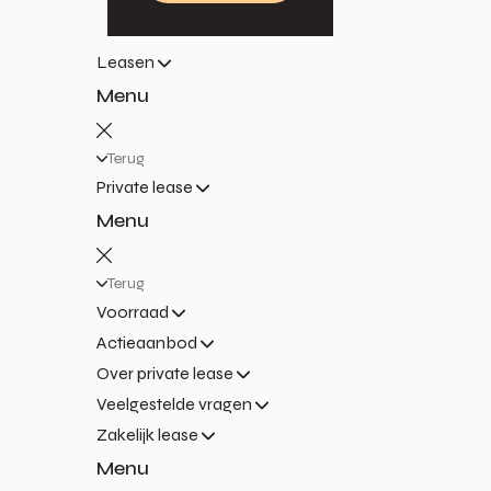
Leasen
Menu
Terug
Private lease
Menu
Terug
Voorraad
Actieaanbod
Over private lease
Veelgestelde vragen
Zakelijk lease
Menu