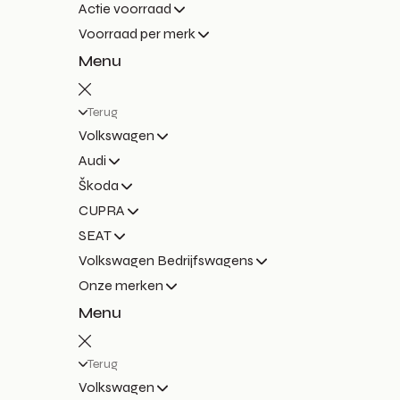
Actie voorraad
Voorraad per merk
Menu
Terug
Volkswagen
Audi
Škoda
CUPRA
SEAT
Volkswagen Bedrijfswagens
Onze merken
Menu
Terug
Volkswagen