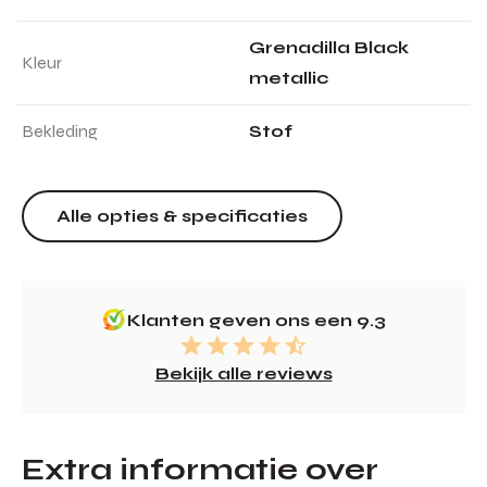
Grenadilla Black
Kleur
metallic
Bekleding
Stof
Alle opties & specificaties
Klanten geven ons een 9.3
Bekijk alle reviews
Extra informatie over