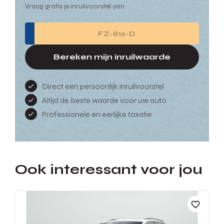
Vraag gratis je inruilvoorstel aan
Bereken mijn inruilwaarde
Direct een persoonlijk inruilvoorstel
Altijd de beste waarde voor uw auto
Professionele en eerlijke taxatie
Ook interessant voor jou