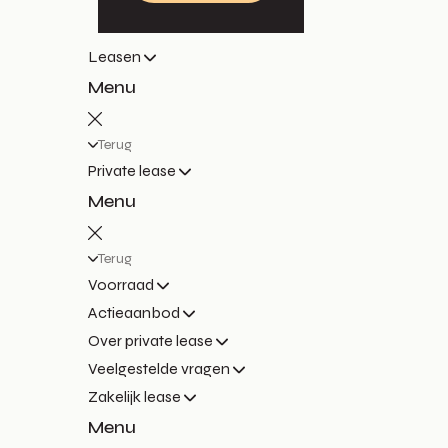
Leasen
Menu
Terug
Private lease
Menu
Terug
Voorraad
Actieaanbod
Over private lease
Veelgestelde vragen
Zakelijk lease
Menu