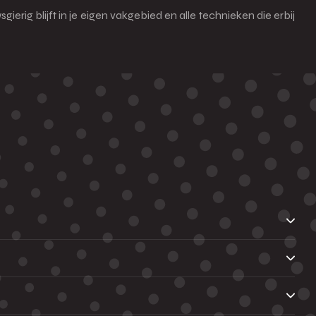
erig blijft in je eigen vakgebied en alle technieken die erbij