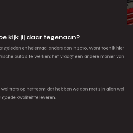
 kijk jij daar tegenaan?
aar geleden en helemaal anders dan in 2010. Want toen ik hier
rische auto’s te werken; het vraagt een andere manier van
el trots op het team; dat hebben we dan met zijn allen wel
 goede kwaliteit te leveren.