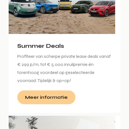
Summer Deals
Profiteer van scherpe private lease deals vanaf
€ 299 p/m, tot € 5.000 inruilpremie én
torenhoog voordeel op geselecteerde
voorraad. Tijdelijk & op=op!
Meer informatie