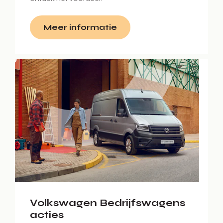
Meer informatie
Volkswagen Bedrijfswagens
acties