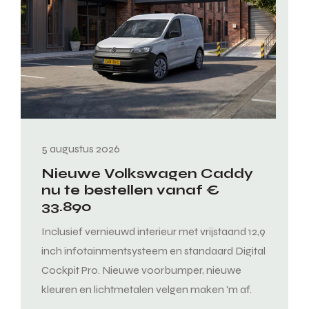
5 augustus 2026
Nieuwe Volkswagen Caddy
nu te bestellen vanaf €
33.890
Inclusief vernieuwd interieur met vrijstaand 12,9
inch infotainmentsysteem en standaard Digital
Cockpit Pro. Nieuwe voorbumper, nieuwe
kleuren en lichtmetalen velgen maken 'm af.