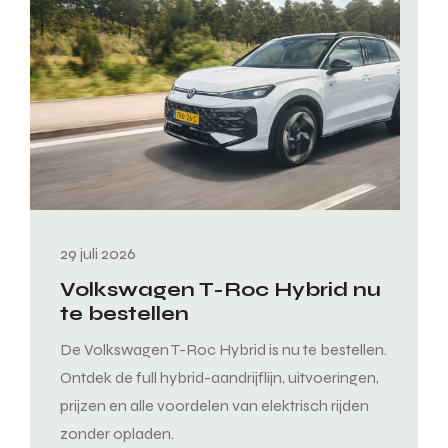
29 juli 2026
Volkswagen T-Roc Hybrid nu
te bestellen
De Volkswagen T-Roc Hybrid is nu te bestellen.
Ontdek de full hybrid-aandrijflijn, uitvoeringen,
prijzen en alle voordelen van elektrisch rijden
zonder opladen.