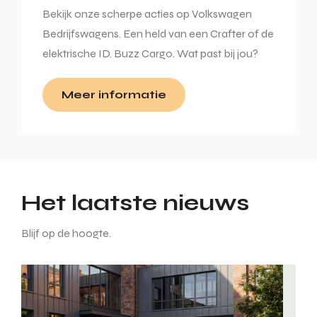
Bekijk onze scherpe acties op Volkswagen
Bedrijfswagens. Een held van een Crafter of de
elektrische ID. Buzz Cargo. Wat past bij jou?
Meer informatie
Het laatste nieuws
Blijf op de hoogte.