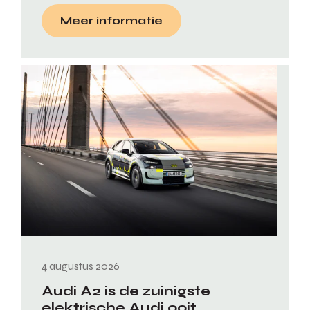
Meer informatie
4 augustus 2026
Audi A2 is de zuinigste
elektrische Audi ooit