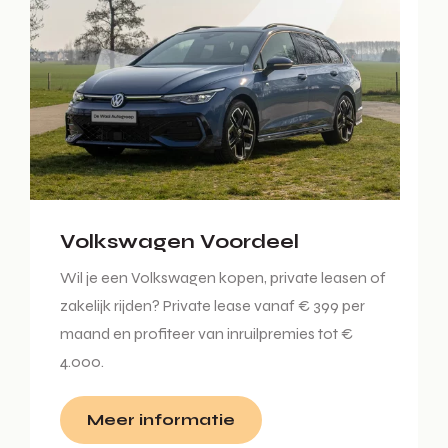
Volkswagen Voordeel
Wil je een Volkswagen kopen, private leasen of
zakelijk rijden? Private lease vanaf € 399 per
maand en profiteer van inruilpremies tot €
4.000.
Meer informatie