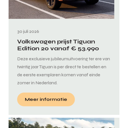
30 juli 2026
Volkswagen prijst Tiguan
Edition 20 vanaf € 53.990
Deze exclusieve jubileumuitvoering ter ere van
twintig jaar Tiguan is per direct te bestellen en
de eerste exemplaren komen vanaf einde
zomer in Nederland.
Meer informatie