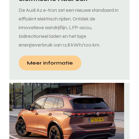
De Audi A2 e-tron zet een nieuwe standaard in
efficiënt elektrisch rijden. Ontdek de
innovatieve aandrijflijn, LFP-accu,
bidirectioneel laden en het lage
energieverbruik van 12,8 kWh/100 km.
Meer informatie