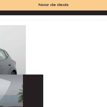
Naar de deals