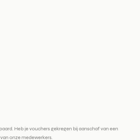
 gespaard. Heb je vouchers gekregen bij aanschaf van een
en van onze medewerkers.