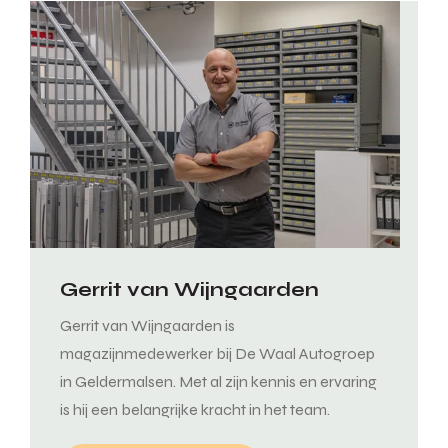
Gerrit van Wijngaarden
Gerrit van Wijngaarden is
magazijnmedewerker bij De Waal Autogroep
in Geldermalsen. Met al zijn kennis en ervaring
is hij een belangrijke kracht in het team.