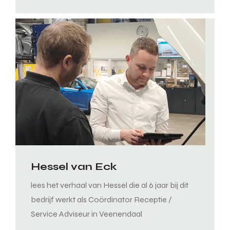
Hessel van Eck
lees het verhaal van Hessel die al 6 jaar bij dit
bedrijf werkt als Coördinator Receptie /
Service Adviseur in Veenendaal