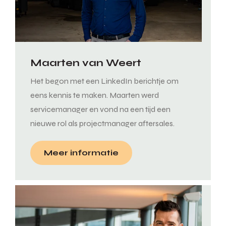
Maarten van Weert
Het begon met een LinkedIn berichtje om
eens kennis te maken. Maarten werd
servicemanager en vond na een tijd een
nieuwe rol als projectmanager aftersales.
Meer informatie