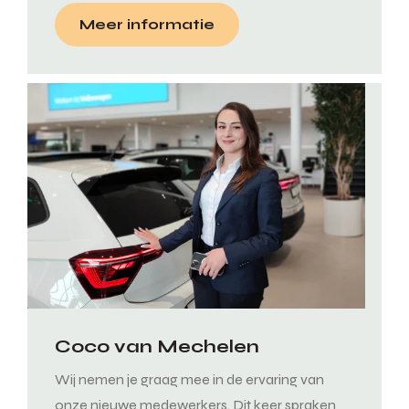
Meer informatie
Coco van Mechelen
Wij nemen je graag mee in de ervaring van
onze nieuwe medewerkers. Dit keer spraken