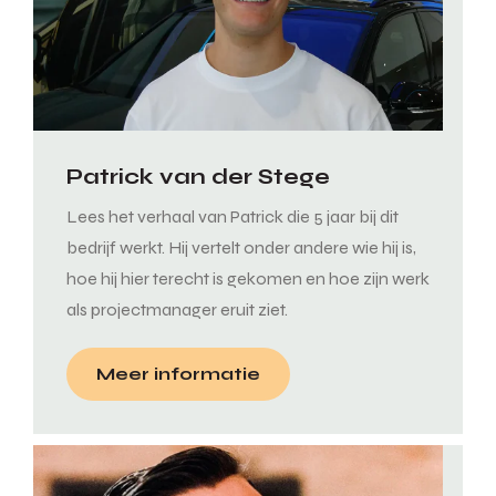
Patrick van der Stege
Lees het verhaal van Patrick die 5 jaar bij dit
bedrijf werkt. Hij vertelt onder andere wie hij is,
hoe hij hier terecht is gekomen en hoe zijn werk
als projectmanager eruit ziet.
Meer informatie