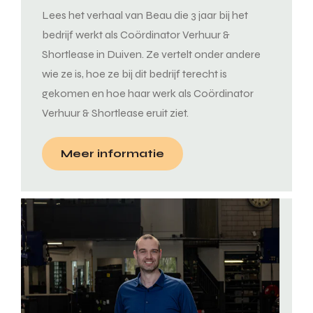
Lees het verhaal van Beau die 3 jaar bij het
bedrijf werkt als Coördinator Verhuur &
Shortlease in Duiven. Ze vertelt onder andere
wie ze is, hoe ze bij dit bedrijf terecht is
gekomen en hoe haar werk als Coördinator
Verhuur & Shortlease eruit ziet.
Meer informatie