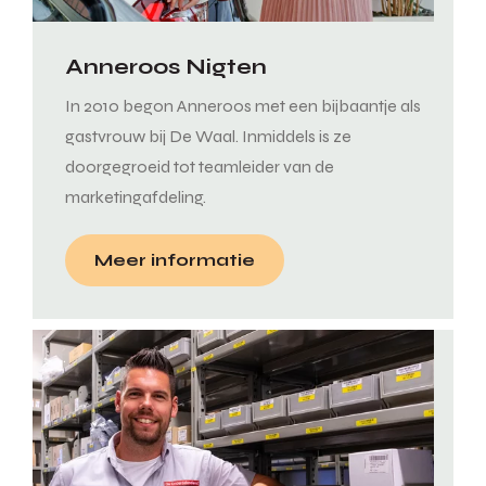
Anneroos Nigten
In 2010 begon Anneroos met een bijbaantje als
gastvrouw bij De Waal. Inmiddels is ze
doorgegroeid tot teamleider van de
marketingafdeling.
Meer informatie