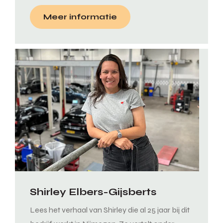
Meer informatie
Shirley Elbers-Gijsberts
Lees het verhaal van Shirley die al 25 jaar bij dit