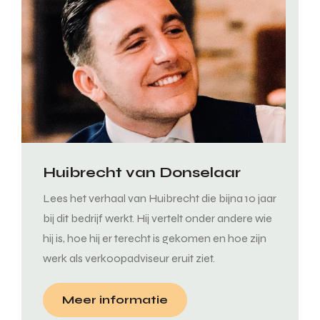
Huibrecht van Donselaar
Lees het verhaal van Huibrecht die bijna 10 jaar
bij dit bedrijf werkt. Hij vertelt onder andere wie
hij is, hoe hij er terecht is gekomen en hoe zijn
werk als verkoopadviseur eruit ziet.
Meer informatie