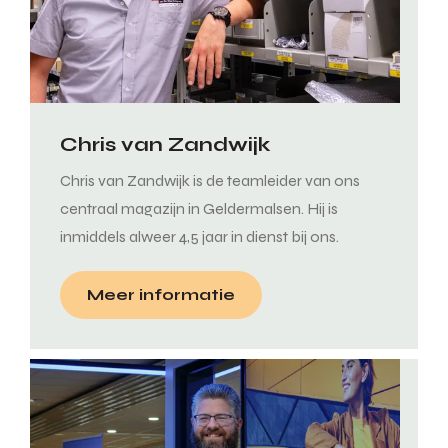
Chris van Zandwijk
Chris van Zandwijk is de teamleider van ons
centraal magazijn in Geldermalsen. Hij is
inmiddels alweer 4,5 jaar in dienst bij ons.
Meer informatie