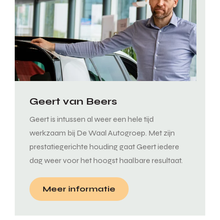
Geert van Beers
Geert is intussen al weer een hele tijd
werkzaam bij De Waal Autogroep. Met zijn
prestatiegerichte houding gaat Geert iedere
dag weer voor het hoogst haalbare resultaat.
Meer informatie