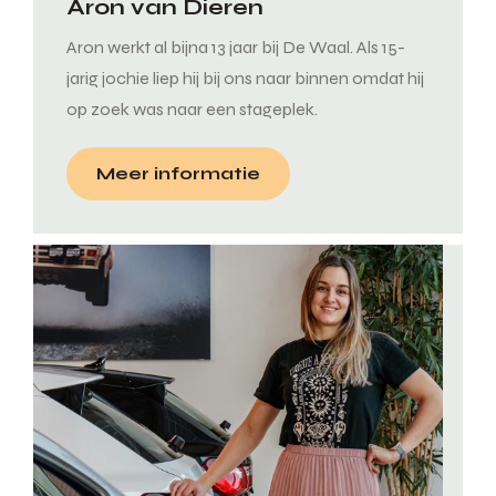
Aron van Dieren
Aron werkt al bijna 13 jaar bij De Waal. Als 15-
jarig jochie liep hij bij ons naar binnen omdat hij
op zoek was naar een stageplek.
Meer informatie