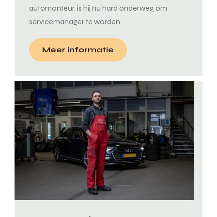
automonteur, is hij nu hard onderweg om
servicemanager te worden.
Meer informatie