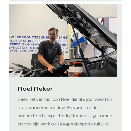
Roel Reker
Lees het verhaal van Roel die al 6 jaar werkt als
monteur in Veenendaal. Hij vertelt onder
andere hoe hij bij dit bedrijf terecht is gekomen
en hoe zijn werk als Hoogvoltexpert eruit ziet.