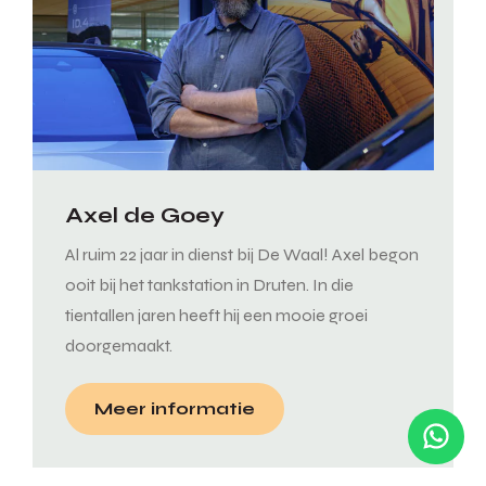
Axel de Goey
Al ruim 22 jaar in dienst bij De Waal! Axel begon
ooit bij het tankstation in Druten. In die
tientallen jaren heeft hij een mooie groei
doorgemaakt.
Meer informatie