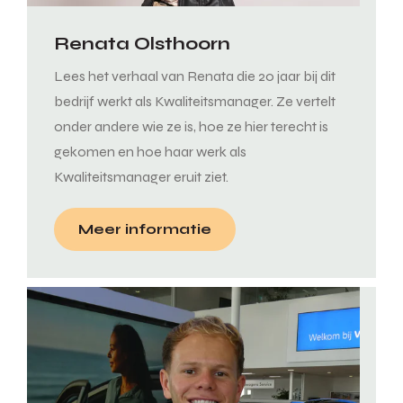
Renata Olsthoorn
Lees het verhaal van Renata die 20 jaar bij dit
bedrijf werkt als Kwaliteitsmanager. Ze vertelt
onder andere wie ze is, hoe ze hier terecht is
gekomen en hoe haar werk als
Kwaliteitsmanager eruit ziet.
Meer informatie