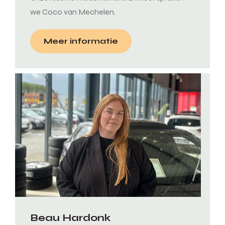
we Coco van Mechelen.
Meer informatie
Beau Hardonk