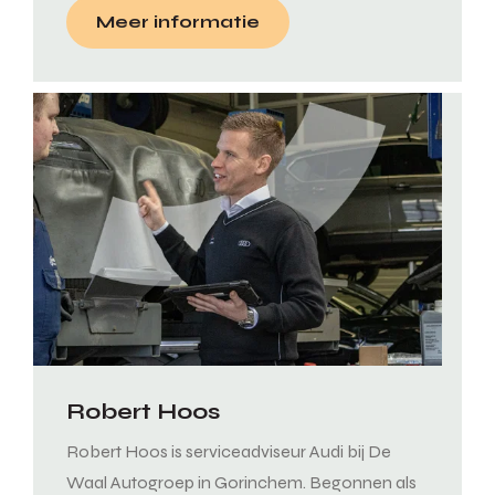
Meer informatie
Robert Hoos
Robert Hoos is serviceadviseur Audi bij De
Waal Autogroep in Gorinchem. Begonnen als