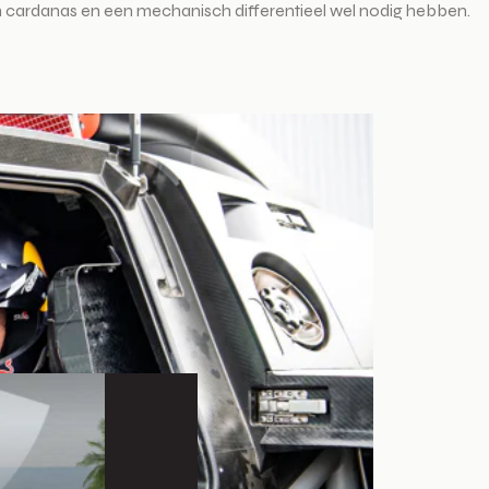
n cardanas en een mechanisch differentieel wel nodig hebben.