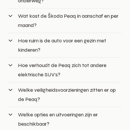
onderweg?
Wat kost de Škoda Peaq in aanschaf en per
maand?
Hoe ruim is de auto voor een gezin met
kinderen?
Hoe verhoudt de Peaq zich tot andere
elektrische SUV's?
Welke veiligheidsvoorzieningen zitten er op
de Peaq?
Welke opties en uitvoeringen zijn er
beschikbaar?