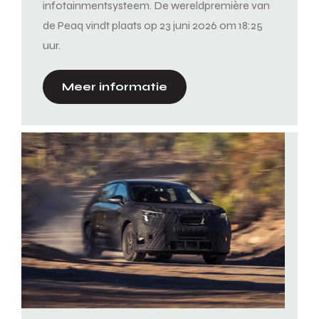
infotainmentsysteem. De wereldpremière van
de Peaq vindt plaats op 23 juni 2026 om 18:25
uur.
Meer informatie