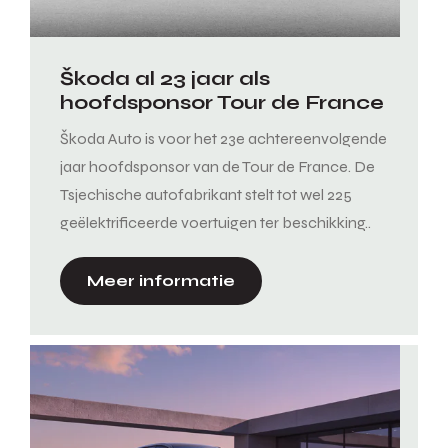
Škoda al 23 jaar als
hoofdsponsor Tour de France
Škoda Auto is voor het 23e achtereenvolgende
jaar hoofdsponsor van de Tour de France. De
Tsjechische autofabrikant stelt tot wel 225
geëlektrificeerde voertuigen ter beschikking..
Meer informatie