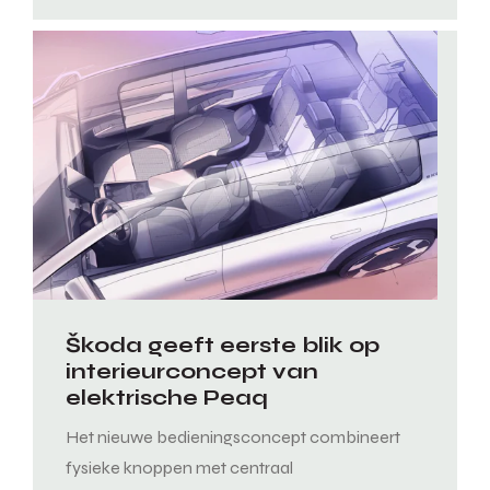
Škoda geeft eerste blik op
interieurconcept van
elektrische Peaq
Het nieuwe bedieningsconcept combineert
fysieke knoppen met centraal