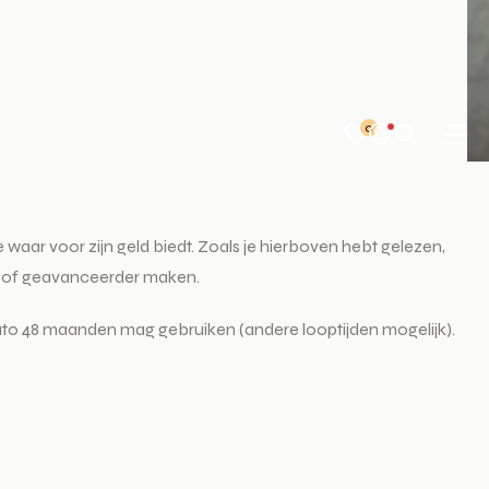
0
e waar voor zijn geld biedt. Zoals je hierboven hebt gelezen,
xer of geavanceerder maken.
uto 48 maanden mag gebruiken (andere looptijden mogelijk).