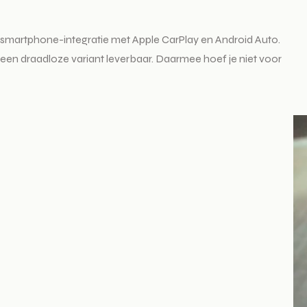
r smartphone-integratie met Apple CarPlay en Android Auto.
 een draadloze variant leverbaar. Daarmee hoef je niet voor