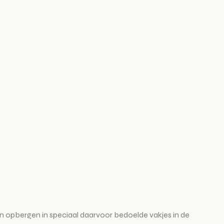
 opbergen in speciaal daarvoor bedoelde vakjes in de