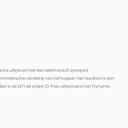
rd is uitgerust met een elektronisch geregeld
ymmetrische verdeling van het koppel. Het resultaat is een
dien is de GTI als enige ID. Polo uitgevoerd met Dynamic