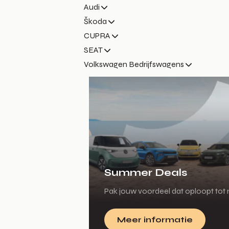
Audi
Škoda
CUPRA
SEAT
Volkswagen Bedrijfswagens
Summer Deals
Pak jouw voordeel dat oploopt tot m
Meer informatie