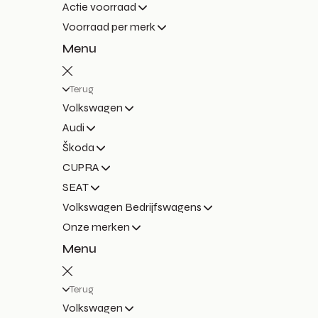
Actie voorraad
Voorraad per merk
Menu
Terug
Volkswagen
Audi
Škoda
CUPRA
SEAT
Volkswagen Bedrijfswagens
Onze merken
Menu
Terug
Volkswagen