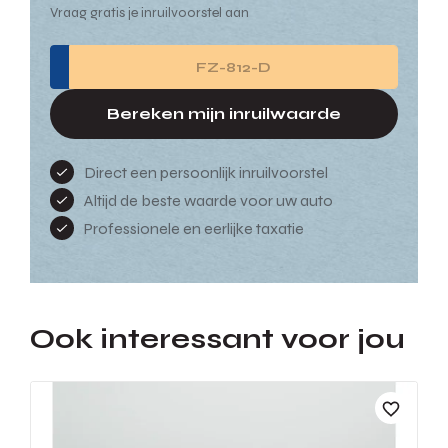
Vraag gratis je inruilvoorstel aan
Bereken mijn inruilwaarde
Direct een persoonlijk inruilvoorstel
Altijd de beste waarde voor uw auto
Professionele en eerlijke taxatie
Ook interessant voor jou