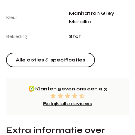
Manhattan Grey
Kleur
Metallic
Bekleding
Stof
Alle opties & specificaties
Klanten geven ons een 9.3
Bekijk alle reviews
Extra informatie over