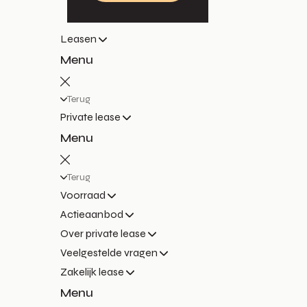
Leasen
Menu
Terug
Private lease
Menu
Terug
Voorraad
Actieaanbod
Over private lease
Veelgestelde vragen
Zakelijk lease
Menu