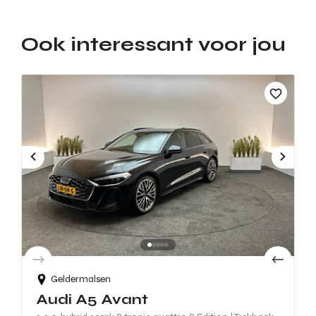
Ook interessant voor jou
Geldermalsen
Audi A5 Avant