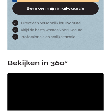
Bereken mijn inruilwaarde
Direct een persoonlijk inruilvoorstel
Altijd de beste waarde voor uw auto
Professionele en eerlijke taxatie
Bekijken in 360°