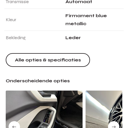
Transmissie
Automaat
Firmament blue
Kleur
metallic
Bekleding
Leder
Alle opties & specificaties
Onderscheidende opties