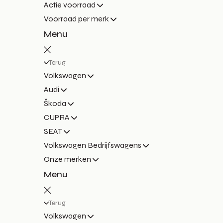
Actie voorraad
Voorraad per merk
Menu
Terug
Volkswagen
Audi
Škoda
CUPRA
SEAT
Volkswagen Bedrijfswagens
Onze merken
Menu
Terug
Volkswagen