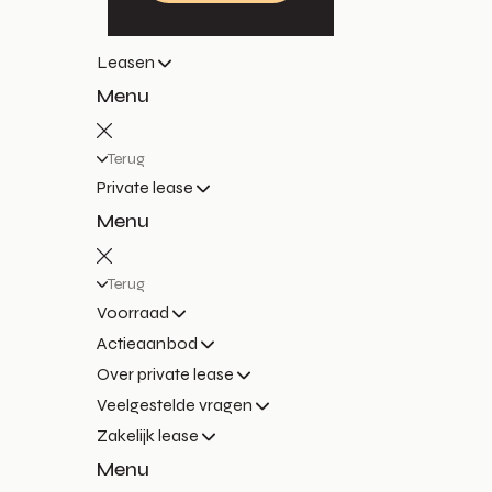
Leasen
Menu
Terug
Private lease
Menu
Terug
Voorraad
Actieaanbod
Over private lease
Veelgestelde vragen
Zakelijk lease
Menu