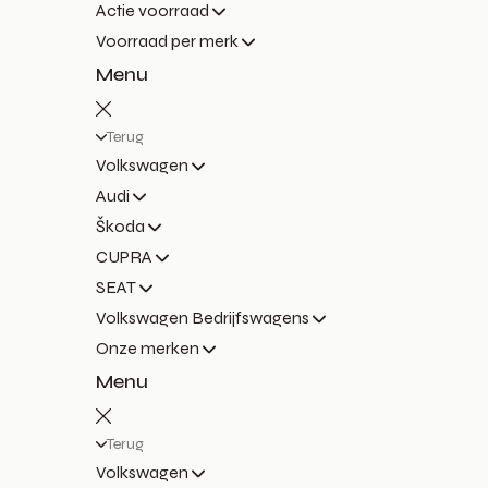
Actie voorraad
Voorraad per merk
Menu
Terug
Volkswagen
Audi
Škoda
CUPRA
SEAT
Volkswagen Bedrijfswagens
Onze merken
Menu
Terug
Volkswagen