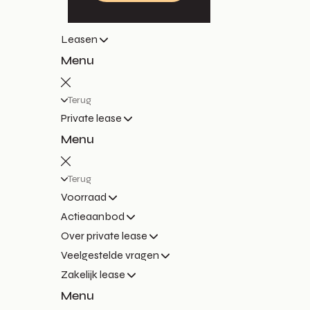
Leasen
Menu
Terug
Private lease
Menu
Terug
Voorraad
Actieaanbod
Over private lease
Veelgestelde vragen
Zakelijk lease
Menu