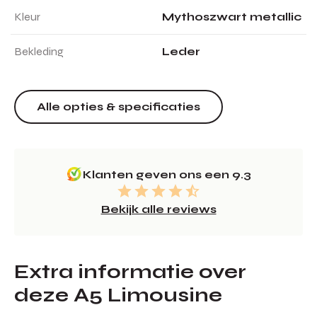
Kleur
Mythoszwart metallic
Bekleding
Leder
Alle opties & specificaties
Klanten geven ons een 9.3
Bekijk alle reviews
Extra informatie over
deze A5 Limousine