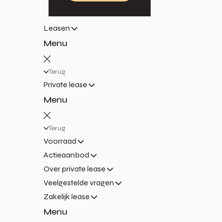
Leasen
Menu
Terug
Private lease
Menu
Terug
Voorraad
Actieaanbod
Over private lease
Veelgestelde vragen
Zakelijk lease
Menu