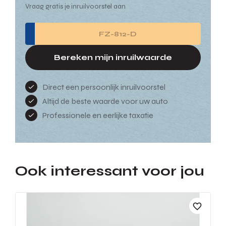
Vraag gratis je inruilvoorstel aan
Bereken mijn inruilwaarde
Direct een persoonlijk inruilvoorstel
Altijd de beste waarde voor uw auto
Professionele en eerlijke taxatie
Ook interessant voor jou