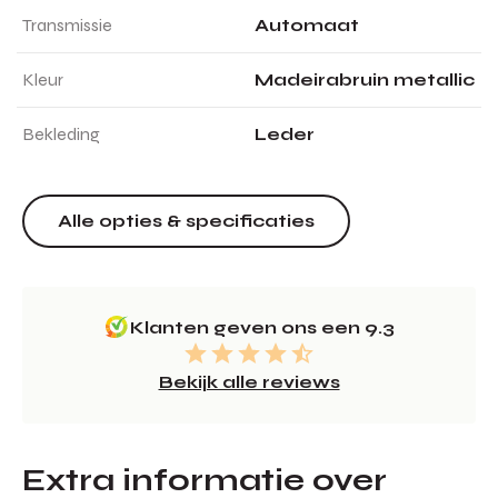
Transmissie
Automaat
Kleur
Madeirabruin metallic
Bekleding
Leder
Alle opties & specificaties
Klanten geven ons een 9.3
Bekijk alle reviews
Extra informatie over