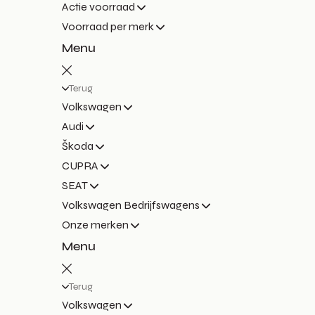
Actie voorraad
Voorraad per merk
Menu
Terug
Volkswagen
Audi
Škoda
CUPRA
SEAT
Volkswagen Bedrijfswagens
Onze merken
Menu
Terug
Volkswagen