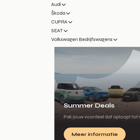
Audi
Škoda
CUPRA
SEAT
Volkswagen Bedrijfswagens
Summer Deals
Pak jouw voordeel dat oploopt tot m
Meer informatie