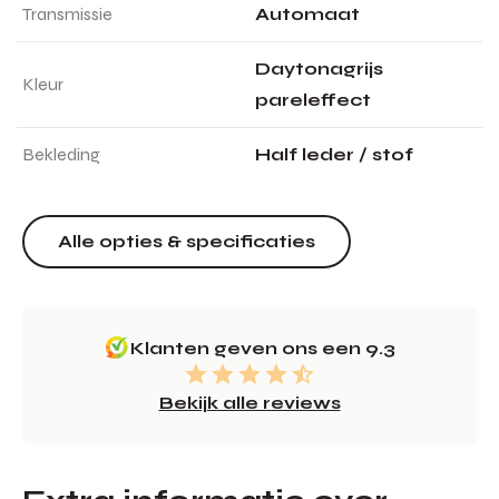
Transmissie
Automaat
Daytonagrijs
Kleur
pareleffect
Bekleding
Half leder / stof
Alle opties & specificaties
Klanten geven ons een 9.3
Bekijk alle reviews