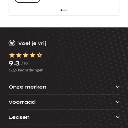
9.3
/10
2430 beoordelingen
Onze merken
Voorraad
Leasen