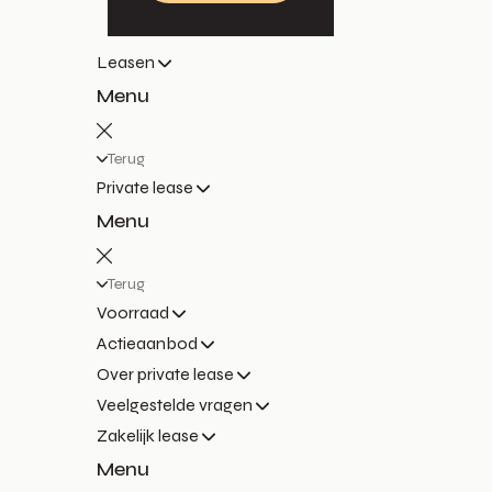
Leasen
Menu
Terug
Private lease
Menu
Terug
Voorraad
Actieaanbod
Over private lease
Veelgestelde vragen
Zakelijk lease
Menu