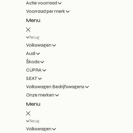
Actie voorraad
Voorraad per merk
Menu
Terug
Volkswagen
Audi
Škoda
CUPRA
SEAT
Volkswagen Bedrijfswagens
Onze merken
Menu
Terug
Volkswagen