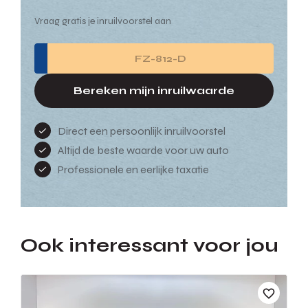
Vraag gratis je inruilvoorstel aan
Bereken mijn inruilwaarde
Direct een persoonlijk inruilvoorstel
Altijd de beste waarde voor uw auto
Professionele en eerlijke taxatie
Ook interessant voor jou