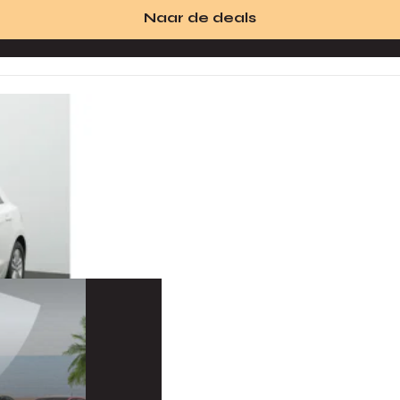
Naar de deals