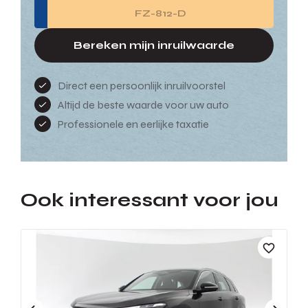
Bereken mijn inruilwaarde
Direct een persoonlijk inruilvoorstel
Altijd de beste waarde voor uw auto
Professionele en eerlijke taxatie
Ook interessant voor jou