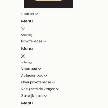
Leasen
Menu
Terug
Private lease
Menu
Terug
Voorraad
Actieaanbod
Over private lease
Veelgestelde vragen
Zakelijk lease
Menu