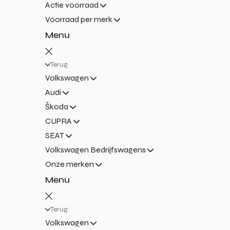
Actie voorraad
Voorraad per merk
Menu
Terug
Volkswagen
Audi
Škoda
CUPRA
SEAT
Volkswagen Bedrijfswagens
Onze merken
Menu
Terug
Volkswagen