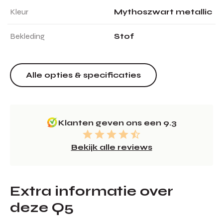
Kleur
Mythoszwart metallic
Bekleding
Stof
Alle opties & specificaties
Klanten geven ons een 9.3
Bekijk alle reviews
Extra informatie over
deze Q5