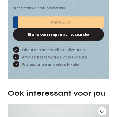
Vraag gratis je inruilvoorstel aan
Bereken mijn inruilwaarde
Direct een persoonlijk inruilvoorstel
Altijd de beste waarde voor uw auto
Professionele en eerlijke taxatie
Ook interessant voor jou