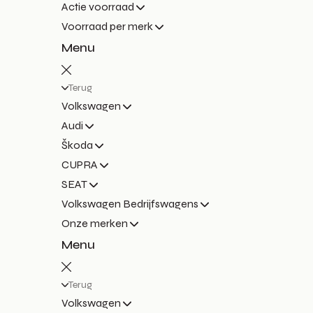
Actie voorraad
Voorraad per merk
Menu
Terug
Volkswagen
Audi
Škoda
CUPRA
SEAT
Volkswagen Bedrijfswagens
Onze merken
Menu
Terug
Volkswagen