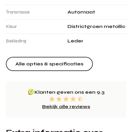
Transmissie
Automaat
Kleur
Districtgroen metallic
Bekleding
Leder
Alle opties & specificaties
Klanten geven ons een 9.3
Bekijk alle reviews