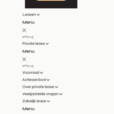
Leasen
Menu
Terug
Private lease
Menu
Terug
Voorraad
Actieaanbod
Over private lease
Veelgestelde vragen
Zakelijk lease
Menu