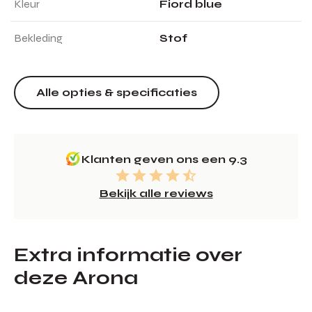
Kleur
Fiord blue
Bekleding
Stof
Alle opties & specificaties
Klanten geven ons een 9.3
Bekijk alle reviews
Extra informatie over
deze Arona