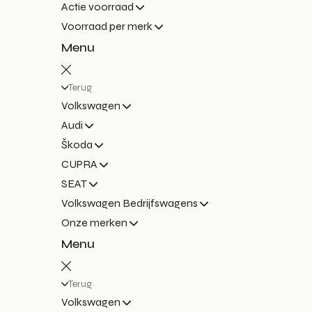
Actie voorraad
Voorraad per merk
Menu
Terug
Volkswagen
Audi
Škoda
CUPRA
SEAT
Volkswagen Bedrijfswagens
Onze merken
Menu
Terug
Volkswagen