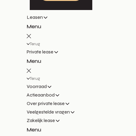
Leasen
Menu
Terug
Private lease
Menu
Terug
Voorraad
Actieaanbod
Over private lease
Veelgestelde vragen
Zakelijk lease
Menu