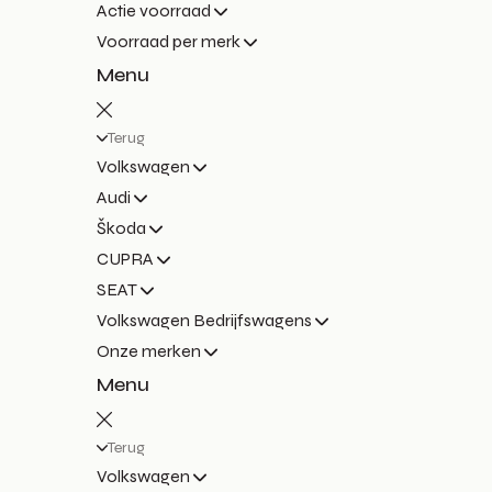
Actie voorraad
Voorraad per merk
Menu
Terug
Volkswagen
Audi
Škoda
CUPRA
SEAT
Volkswagen Bedrijfswagens
Onze merken
Menu
Terug
Volkswagen