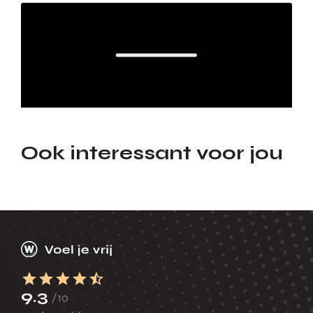
Ook interessant voor jou
9.3
/10