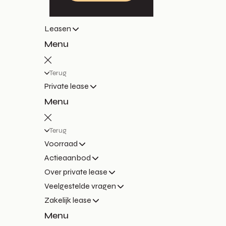
Leasen
Menu
Terug
Private lease
Menu
Terug
Voorraad
Actieaanbod
Over private lease
Veelgestelde vragen
Zakelijk lease
Menu