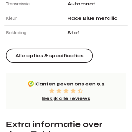
Transmissie
Automaat
Kleur
Race Blue metallic
Bekleding
Stof
Alle opties & specificaties
Klanten geven ons een 9.3
Bekijk alle reviews
Extra informatie over