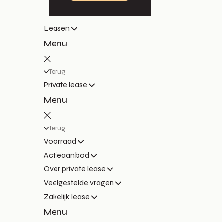
Leasen
Menu
Terug
Private lease
Menu
Terug
Voorraad
Actieaanbod
Over private lease
Veelgestelde vragen
Zakelijk lease
Menu