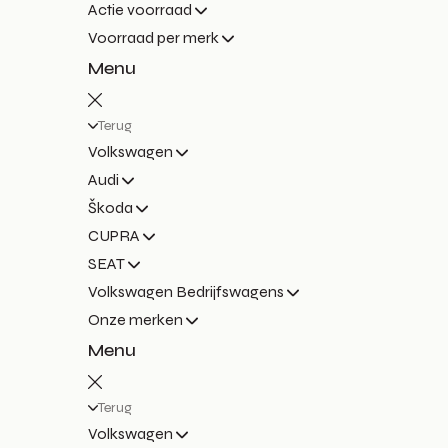
Actie voorraad
Voorraad per merk
Menu
Terug
Volkswagen
Audi
Škoda
CUPRA
SEAT
Volkswagen Bedrijfswagens
Onze merken
Menu
Terug
Volkswagen