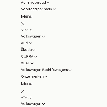
Actie voorraad
Voorraad per merk
Menu
Terug
Volkswagen
Audi
Škoda
CUPRA
SEAT
Volkswagen Bedrijfswagens
Onze merken
Menu
Terug
Volkswagen