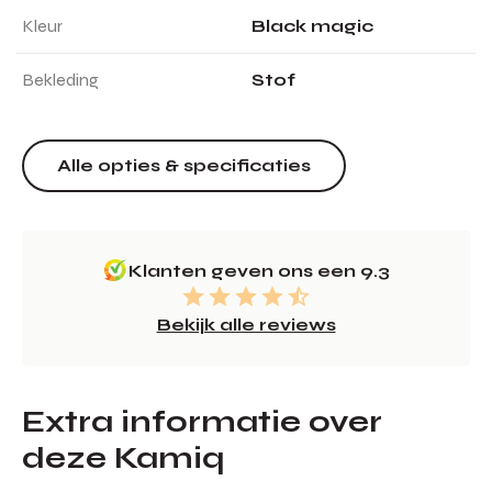
Kleur
Black magic
Bekleding
Stof
Alle opties & specificaties
Klanten geven ons een 9.3
Bekijk alle reviews
Extra informatie over
deze Kamiq