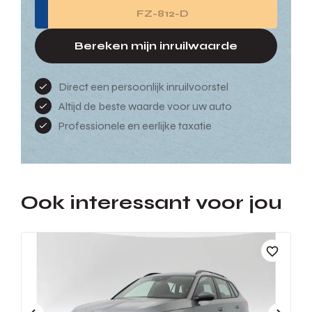
Bereken mijn inruilwaarde
Direct een persoonlijk inruilvoorstel
Altijd de beste waarde voor uw auto
Professionele en eerlijke taxatie
Ook interessant voor jou