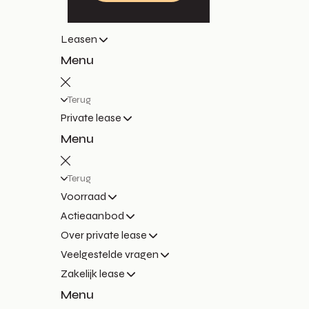
Leasen
Menu
Terug
Private lease
Menu
Terug
Voorraad
Actieaanbod
Over private lease
Veelgestelde vragen
Zakelijk lease
Menu