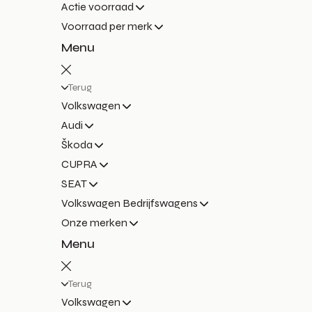
Actie voorraad
Voorraad per merk
Menu
Terug
Volkswagen
Audi
Škoda
CUPRA
SEAT
Volkswagen Bedrijfswagens
Onze merken
Menu
Terug
Volkswagen