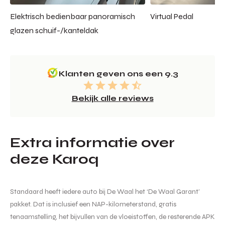
Elektrisch bedienbaar panoramisch
Virtual Pedal
glazen schuif-/kanteldak
Klanten geven ons een 9.3
Bekijk alle reviews
Extra informatie over
deze Karoq
Standaard heeft iedere auto bij De Waal het ‘De Waal Garant’
pakket. Dat is inclusief een NAP-kilometerstand, gratis
tenaamstelling, het bijvullen van de vloeistoffen, de resterende APK