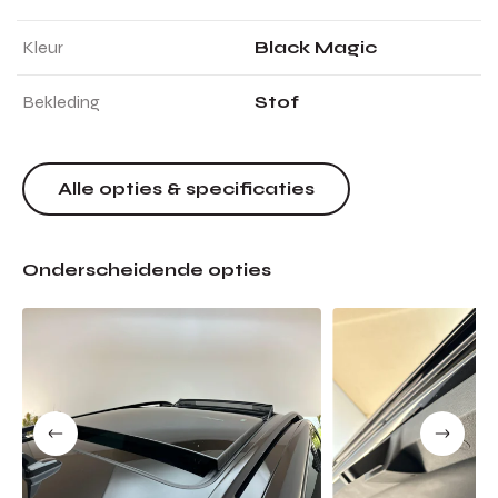
Kleur
Black Magic
Bekleding
Stof
Alle opties & specificaties
Onderscheidende opties