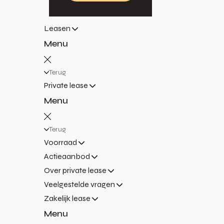
Leasen
Menu
Terug
Private lease
Menu
Terug
Voorraad
Actieaanbod
Over private lease
Veelgestelde vragen
Zakelijk lease
Menu