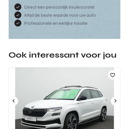
Direct een persoonlijk inruilvoorstel
Altijd de beste waarde voor uw auto
Professionele en eerlijke taxatie
Ook interessant voor jou