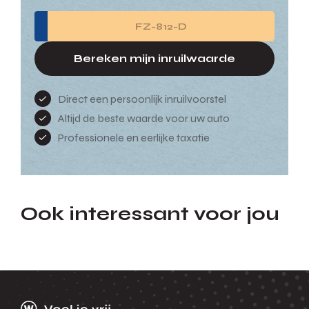
Bereken mijn inruilwaarde
Direct een persoonlijk inruilvoorstel
Altijd de beste waarde voor uw auto
Professionele en eerlijke taxatie
Ook interessant voor jou