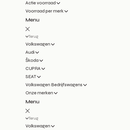
Actie voorraad
Voorraad per merk
Menu
Terug
Volkswagen
Audi
Škoda
CUPRA
SEAT
Volkswagen Bedrijfswagens
Onze merken
Menu
Terug
Volkswagen