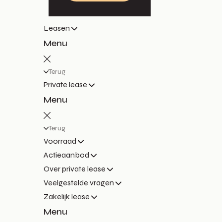
Leasen
Menu
Terug
Private lease
Menu
Terug
Voorraad
Actieaanbod
Over private lease
Veelgestelde vragen
Zakelijk lease
Menu