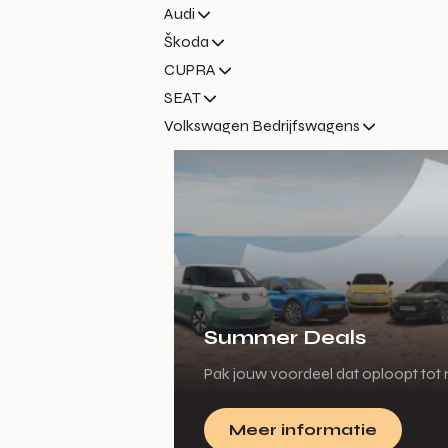
Audi
Škoda
CUPRA
SEAT
Volkswagen Bedrijfswagens
Summer Deals
Pak jouw voordeel dat oploopt tot m
Meer informatie