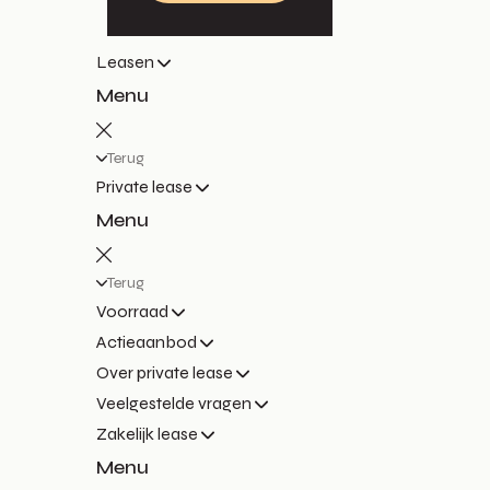
Leasen
Menu
Terug
Private lease
Menu
Terug
Voorraad
Actieaanbod
Over private lease
Veelgestelde vragen
Zakelijk lease
Menu