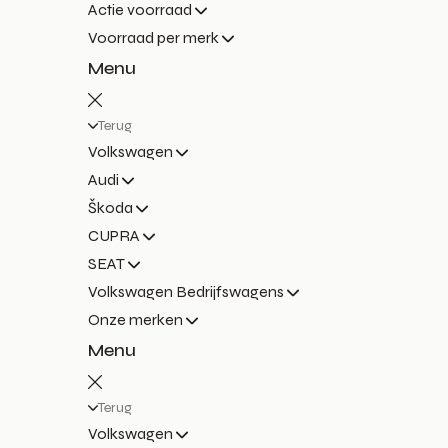
Actie voorraad
Voorraad per merk
Menu
Terug
Volkswagen
Audi
Škoda
CUPRA
SEAT
Volkswagen Bedrijfswagens
Onze merken
Menu
Terug
Volkswagen