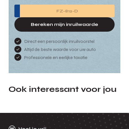
Bereken mijn inruilwaarde
Direct een persoonlijk inruilvoorstel
Altijd de beste waarde voor uw auto
Professionele en eerlijke taxatie
Ook interessant voor jou