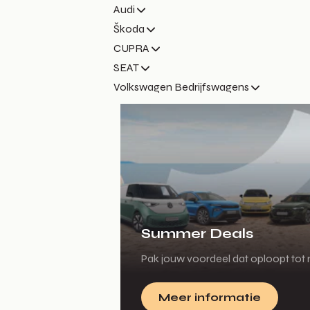
Audi
Škoda
CUPRA
SEAT
Volkswagen Bedrijfswagens
Summer Deals
Pak jouw voordeel dat oploopt tot m
Meer informatie