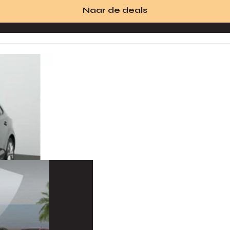
Naar de deals