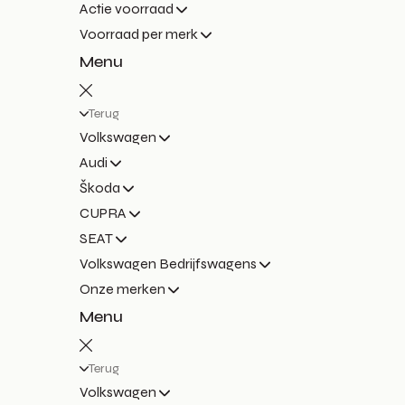
Actie voorraad
Voorraad per merk
Menu
Terug
Volkswagen
Audi
Škoda
CUPRA
SEAT
Volkswagen Bedrijfswagens
Onze merken
Menu
Terug
Volkswagen