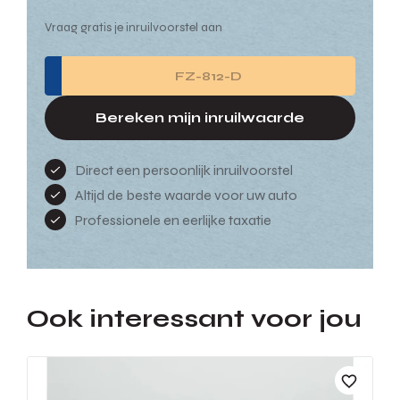
Vraag gratis je inruilvoorstel aan
Bereken mijn inruilwaarde
Direct een persoonlijk inruilvoorstel
Altijd de beste waarde voor uw auto
Professionele en eerlijke taxatie
Ook interessant voor jou