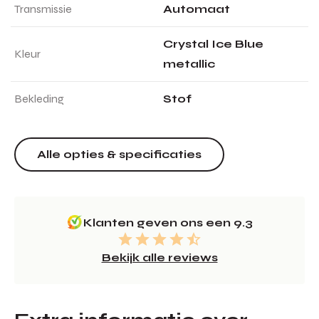
Transmissie
Automaat
Crystal Ice Blue
Kleur
metallic
Bekleding
Stof
Alle opties & specificaties
Klanten geven ons een 9.3
Bekijk alle reviews