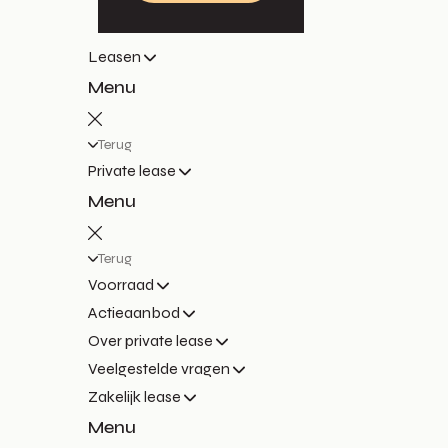
Leasen
Menu
Terug
Private lease
Menu
Terug
Voorraad
Actieaanbod
Over private lease
Veelgestelde vragen
Zakelijk lease
Menu