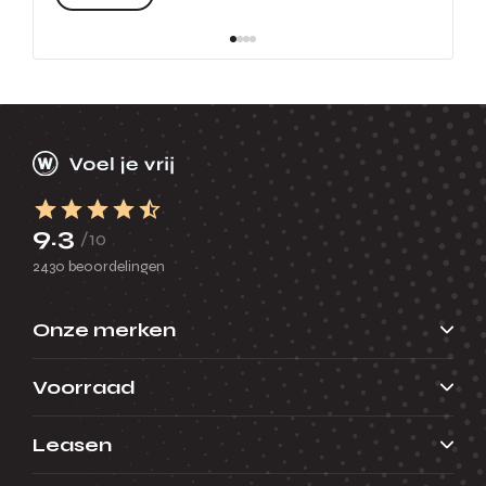
9.3
/10
2430 beoordelingen
Onze merken
Voorraad
Leasen