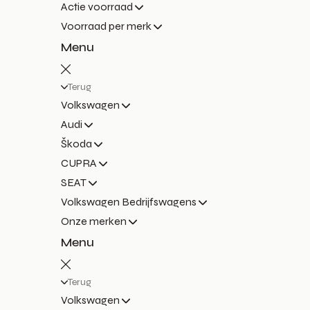
Actie voorraad
Voorraad per merk
Menu
Terug
Volkswagen
Audi
Škoda
CUPRA
SEAT
Volkswagen Bedrijfswagens
Onze merken
Menu
Terug
Volkswagen