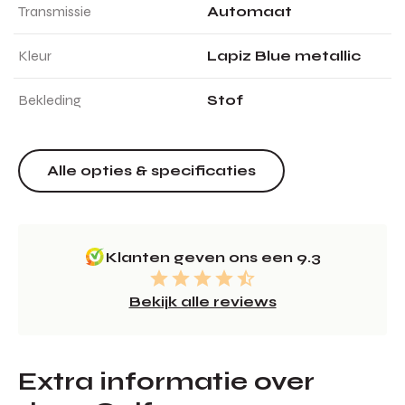
Transmissie
Automaat
Kleur
Lapiz Blue metallic
Bekleding
Stof
Alle opties & specificaties
Klanten geven ons een 9.3
Bekijk alle reviews
Extra informatie over