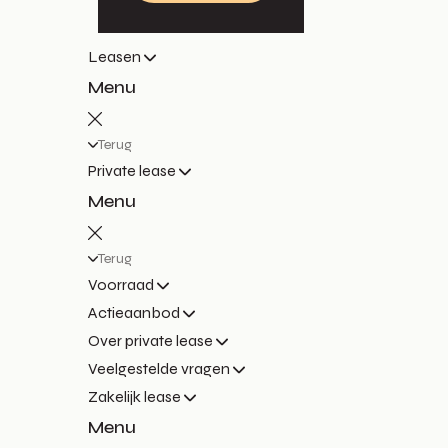
Leasen
Menu
Terug
Private lease
Menu
Terug
Voorraad
Actieaanbod
Over private lease
Veelgestelde vragen
Zakelijk lease
Menu