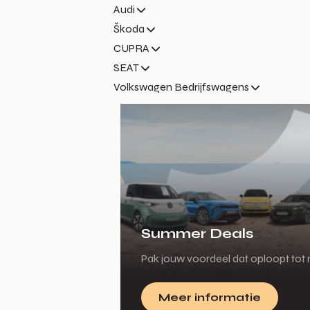
Audi
Škoda
CUPRA
SEAT
Volkswagen Bedrijfswagens
Summer Deals
Pak jouw voordeel dat oploopt tot m
Meer informatie