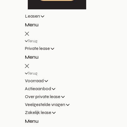
Leasen
Menu
Terug
Private lease
Menu
Terug
Voorraad
Actieaanbod
Over private lease
Veelgestelde vragen
Zakelijk lease
Menu