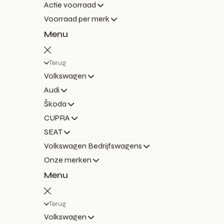
Actie voorraad
Voorraad per merk
Menu
Terug
Volkswagen
Audi
Škoda
CUPRA
SEAT
Volkswagen Bedrijfswagens
Onze merken
Menu
Terug
Volkswagen