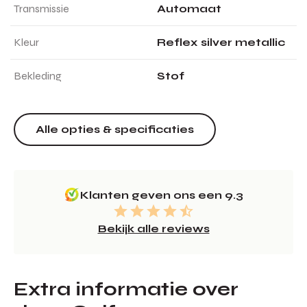
Transmissie
Automaat
Kleur
Reflex silver metallic
Bekleding
Stof
Alle opties & specificaties
Klanten geven ons een 9.3
Bekijk alle reviews
Extra informatie over