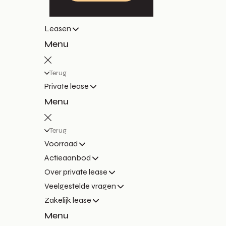
Leasen
Menu
Terug
Private lease
Menu
Terug
Voorraad
Actieaanbod
Over private lease
Veelgestelde vragen
Zakelijk lease
Menu