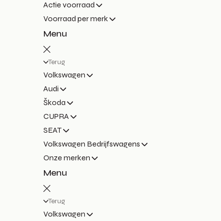
Actie voorraad
Voorraad per merk
Menu
Terug
Volkswagen
Audi
Škoda
CUPRA
SEAT
Volkswagen Bedrijfswagens
Onze merken
Menu
Terug
Volkswagen