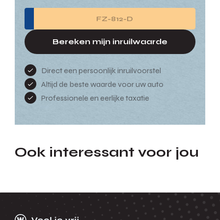
Bereken mijn inruilwaarde
Direct een persoonlijk inruilvoorstel
Altijd de beste waarde voor uw auto
Professionele en eerlijke taxatie
Ook interessant voor jou