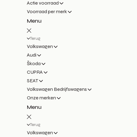
Actie voorraad
Voorraad per merk
Menu
Terug
Volkswagen
Audi
Škoda
CUPRA
SEAT
Volkswagen Bedrijfswagens
Onze merken
Menu
Terug
Volkswagen