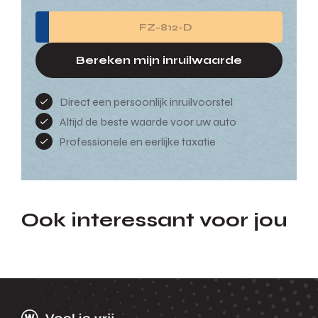
Bereken mijn inruilwaarde
Direct een persoonlijk inruilvoorstel
Altijd de beste waarde voor uw auto
Professionele en eerlijke taxatie
Ook interessant voor jou