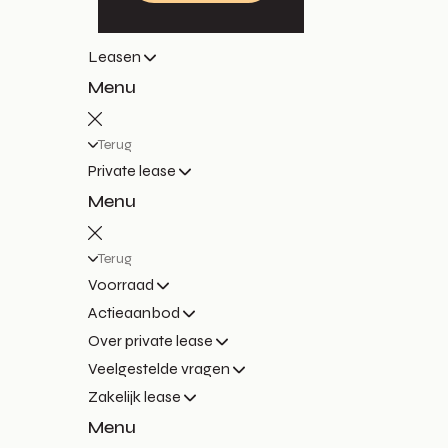
Leasen
Menu
Terug
Private lease
Menu
Terug
Voorraad
Actieaanbod
Over private lease
Veelgestelde vragen
Zakelijk lease
Menu