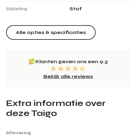
Bekleding
Stof
Alle opties & specificaties
Klanten geven ons een 9.3
Bekijk alle reviews
Extra informatie over
deze Taigo
Aflevering