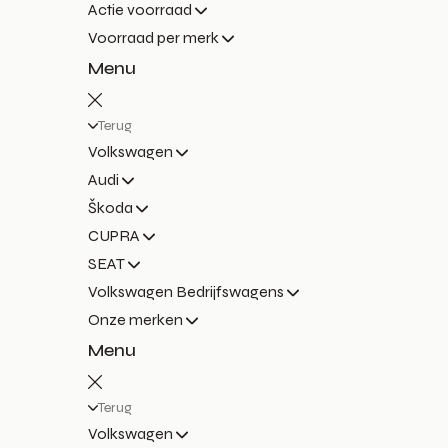
Actie voorraad
Voorraad per merk
Menu
Terug
Volkswagen
Audi
Škoda
CUPRA
SEAT
Volkswagen Bedrijfswagens
Onze merken
Menu
Terug
Volkswagen