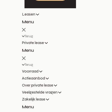
Leasen
Menu
Terug
Private lease
Menu
Terug
Voorraad
Actieaanbod
Over private lease
Veelgestelde vragen
Zakelijk lease
Menu