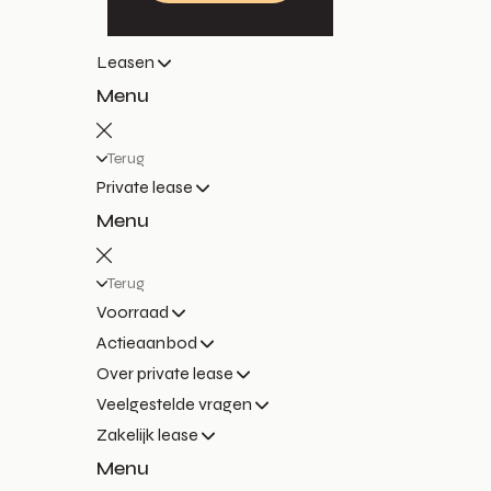
Leasen
Menu
Terug
Private lease
Menu
Terug
Voorraad
Actieaanbod
Over private lease
Veelgestelde vragen
Zakelijk lease
Menu