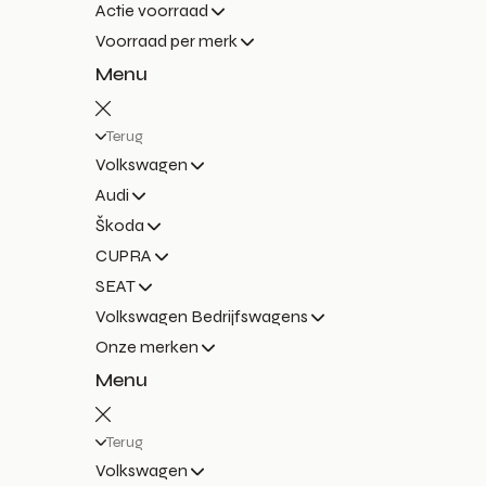
Actie voorraad
Voorraad per merk
Menu
Terug
Volkswagen
Audi
Škoda
CUPRA
SEAT
Volkswagen Bedrijfswagens
Onze merken
Menu
Terug
Volkswagen