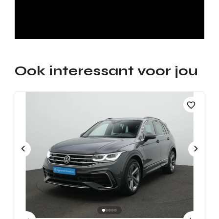
Ook interessant voor jou