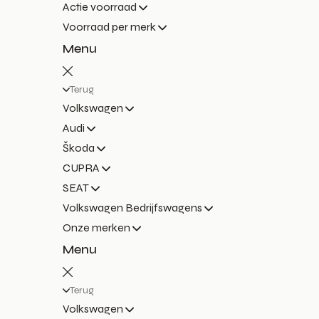
Actie voorraad
Voorraad per merk
Menu
Terug
Volkswagen
Audi
Škoda
CUPRA
SEAT
Volkswagen Bedrijfswagens
Onze merken
Menu
Terug
Volkswagen