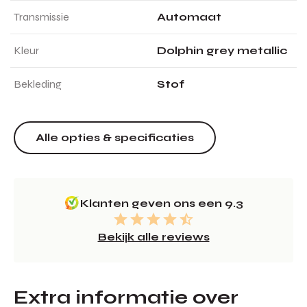
Transmissie
Automaat
Kleur
Dolphin grey metallic
Bekleding
Stof
Alle opties & specificaties
Klanten geven ons een 9.3
Bekijk alle reviews
Extra informatie over