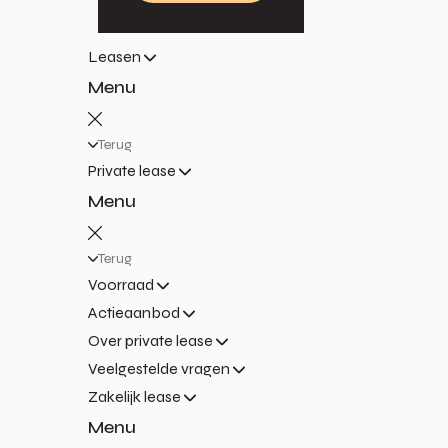
Leasen
Menu
Terug
Private lease
Menu
Terug
Voorraad
Actieaanbod
Over private lease
Veelgestelde vragen
Zakelijk lease
Menu