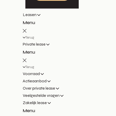
Leasen
Menu
Terug
Private lease
Menu
Terug
Voorraad
Actieaanbod
Over private lease
Veelgestelde vragen
Zakelijk lease
Menu