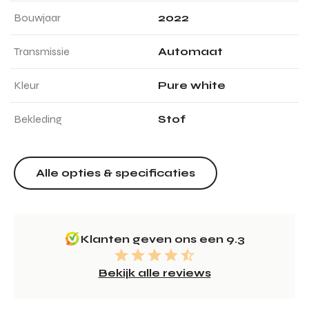
Bouwjaar
2022
Transmissie
Automaat
Kleur
Pure white
Bekleding
Stof
Alle opties & specificaties
Klanten geven ons een 9.3
Bekijk alle reviews