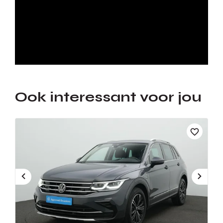
Ook interessant voor jou