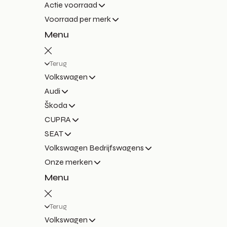
Actie voorraad
Voorraad per merk
Menu
Terug
Volkswagen
Audi
Škoda
CUPRA
SEAT
Volkswagen Bedrijfswagens
Onze merken
Menu
Terug
Volkswagen