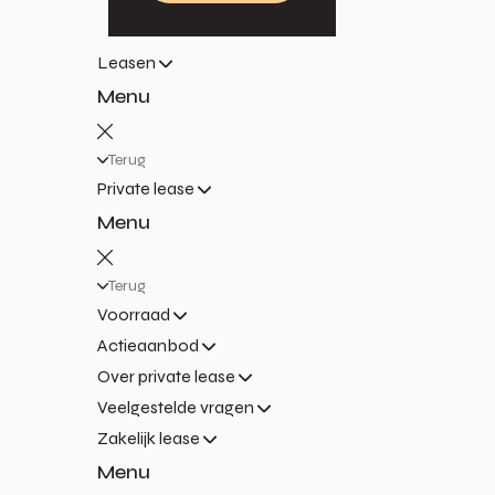
Leasen
Menu
Terug
Private lease
Menu
Terug
Voorraad
Actieaanbod
Over private lease
Veelgestelde vragen
Zakelijk lease
Menu