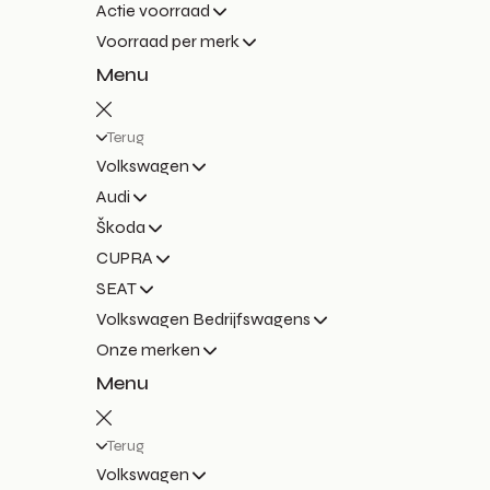
Actie voorraad
Voorraad per merk
Menu
Terug
Volkswagen
Audi
Škoda
CUPRA
SEAT
Volkswagen Bedrijfswagens
Onze merken
Menu
Terug
Volkswagen