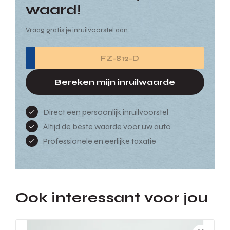
waard!
Vraag gratis je inruilvoorstel aan
Bereken mijn inruilwaarde
Direct een persoonlijk inruilvoorstel
Altijd de beste waarde voor uw auto
Professionele en eerlijke taxatie
Ook interessant voor jou