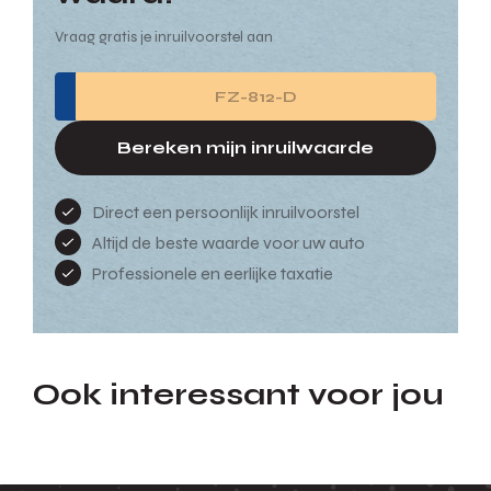
Vraag gratis je inruilvoorstel aan
Bereken mijn inruilwaarde
Direct een persoonlijk inruilvoorstel
Altijd de beste waarde voor uw auto
Professionele en eerlijke taxatie
Ook interessant voor jou