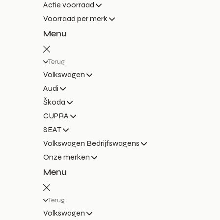
Actie voorraad
Voorraad per merk
Menu
Terug
Volkswagen
Audi
Škoda
CUPRA
SEAT
Volkswagen Bedrijfswagens
Onze merken
Menu
Terug
Volkswagen