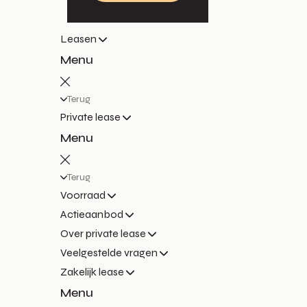
Leasen
Menu
Terug
Private lease
Menu
Terug
Voorraad
Actieaanbod
Over private lease
Veelgestelde vragen
Zakelijk lease
Menu